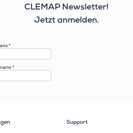
CLEMAP Newsletter!
Jetzt anmelden.
ngen
Support