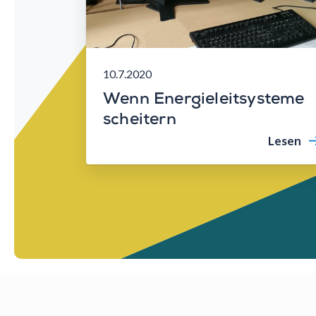
10.7.2020
Wenn Energieleitsysteme
scheitern
Lesen