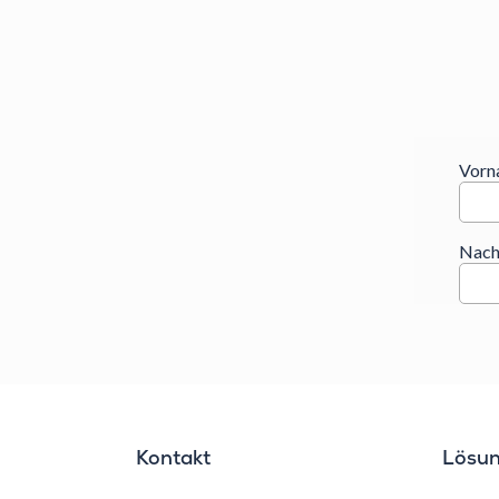
Kontakt
Lösu