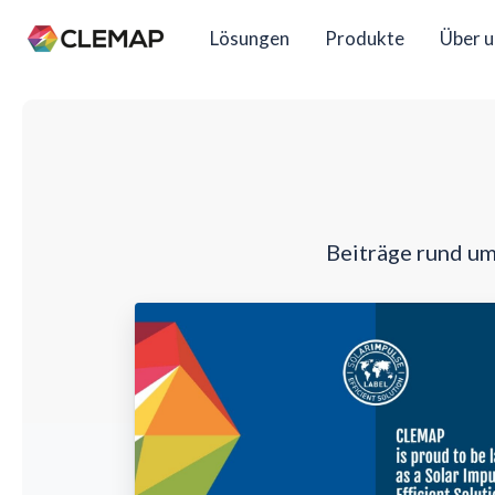
Lösungen
Produkte
Über u
Beiträge rund u