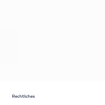
Rechtliches