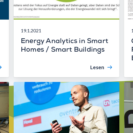
19.1.2021
Energy Analytics in Smart
Homes / Smart Buildings
Lesen