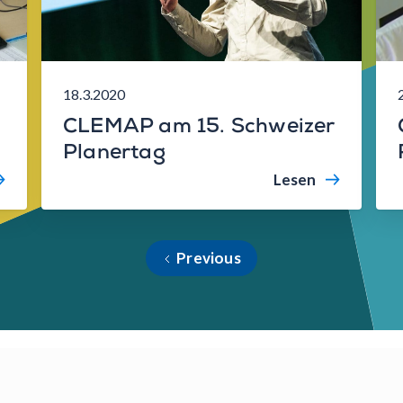
18.3.2020
CLEMAP am 15. Schweizer
Planertag
Lesen
Previous