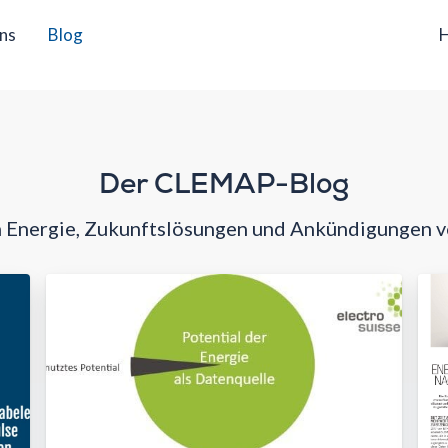
ns
Blog
H
Der CLEMAP-Blog
m Energie, Zukunftslösungen und Ankündigungen 