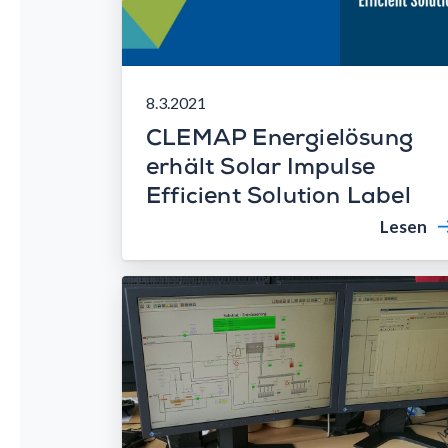
8.3.2021
CLEMAP Energielösung
erhält Solar Impulse
Efficient Solution Label
Lesen