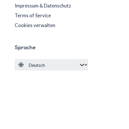
Impressum & Datenschutz
Terms of Service
Cookies verwalten
Sprache