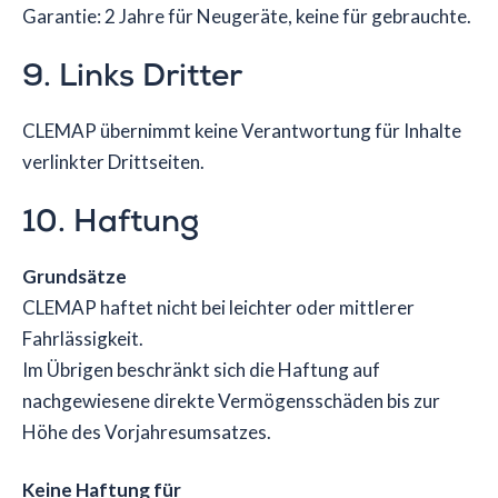
Garantie: 2 Jahre für Neugeräte, keine für gebrauchte.
9. Links Dritter
CLEMAP übernimmt keine Verantwortung für Inhalte
verlinkter Drittseiten.
10. Haftung
Grundsätze
CLEMAP haftet nicht bei leichter oder mittlerer
Fahrlässigkeit.
Im Übrigen beschränkt sich die Haftung auf
nachgewiesene direkte Vermögensschäden bis zur
Höhe des Vorjahresumsatzes.
Keine Haftung für