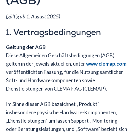
(AGB)
(gültig ab 1. August 2025)
1. Vertragsbedingungen
Geltung der AGB
Diese Allgemeinen Geschäftsbedingungen (AGB)
gelten in der jeweils aktuellen, unter
www.clemap.com
veröffentlichten Fassung, für die Nutzung sämtlicher
Soft- und Hardwarekomponenten sowie
Dienstleistungen von CLEMAP AG (CLEMAP).
Im Sinne dieser AGB bezeichnet „Produkt“
insbesondere physische Hardware-Komponenten,
„Dienstleistungen“ umfassen Support-, Monitoring-
oder Beratungsleistungen, und „Software“ bezieht sich