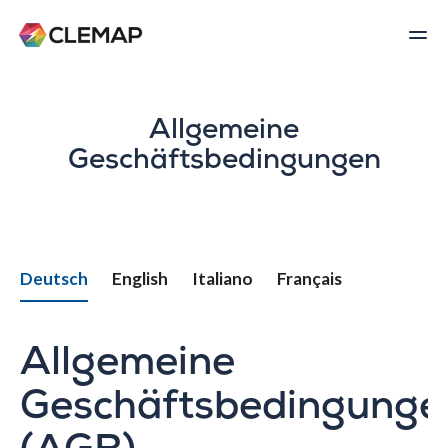
Allgemeine
Geschäftsbedingungen
Deutsch
English
Italiano
Français
Allgemeine
Geschäftsbedingunge