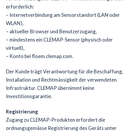
erforderlich:
– Internetverbindung am Sensorstandort (LAN oder
WLAN),
– aktueller Browser und Benutzerzugang,
– mindestens ein CLEMAP-Sensor (physisch oder
virtuell),
– Konto bei floem.clemap.com.
Der Kunde trägt Verantwortung für die Beschaffung,
Installation und Rechtmässigkeit der verwendeten
Infrastruktur. CLEMAP übernimmt keine
Investitionsgarantie.
Registrierung
Zugang zu CLEMAP-Produkten erfordert die
ordnungsgemässe Registrierung des Geräts unter