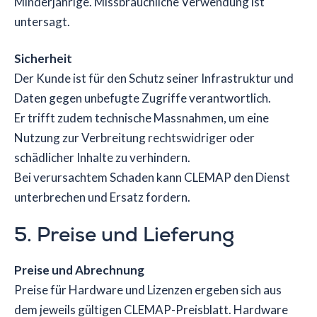
Minderjährige. Missbräuchliche Verwendung ist
untersagt.
Sicherheit
Der Kunde ist für den Schutz seiner Infrastruktur und
Daten gegen unbefugte Zugriffe verantwortlich.
Er trifft zudem technische Massnahmen, um eine
Nutzung zur Verbreitung rechtswidriger oder
schädlicher Inhalte zu verhindern.
Bei verursachtem Schaden kann CLEMAP den Dienst
unterbrechen und Ersatz fordern.
5. Preise und Lieferung
Preise und Abrechnung
Preise für Hardware und Lizenzen ergeben sich aus
dem jeweils gültigen CLEMAP-Preisblatt. Hardware