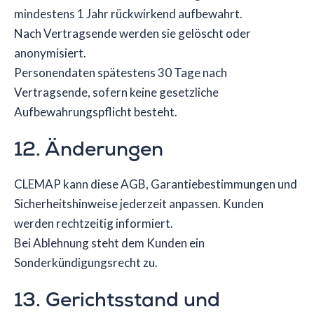
mindestens 1 Jahr rückwirkend aufbewahrt.
Nach Vertragsende werden sie gelöscht oder
anonymisiert.
Personendaten spätestens 30 Tage nach
Vertragsende, sofern keine gesetzliche
Aufbewahrungspflicht besteht.
12. Änderungen
CLEMAP kann diese AGB, Garantiebestimmungen und
Sicherheitshinweise jederzeit anpassen. Kunden
werden rechtzeitig informiert.
Bei Ablehnung steht dem Kunden ein
Sonderkündigungsrecht zu.
13. Gerichtsstand und