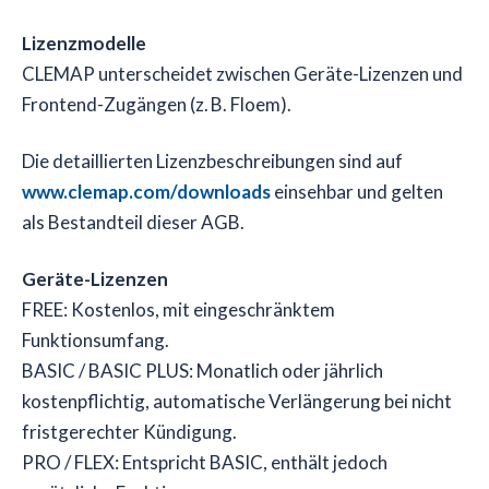
Lizenzmodelle
CLEMAP unterscheidet zwischen Geräte-Lizenzen und
Frontend-Zugängen (z. B. Floem).
Die detaillierten Lizenzbeschreibungen sind auf
www.clemap.com/downloads
einsehbar und gelten
als Bestandteil dieser AGB.
Geräte-Lizenzen
FREE: Kostenlos, mit eingeschränktem
Funktionsumfang.
BASIC / BASIC PLUS: Monatlich oder jährlich
kostenpflichtig, automatische Verlängerung bei nicht
fristgerechter Kündigung.
PRO / FLEX: Entspricht BASIC, enthält jedoch