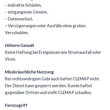
– indirekte Schäden,
– entgangenen Gewinn,
– Datenverlust,
– Verzögerungen oder Ausfälle ohne grobes
Verschulden.
Höhere Gewalt
Keine Haftung bei Ereignissen wie Stromausfall oder
Viren.
Missbräuchliche Nutzung
Bei rechtswidrigem Gebrauch haftet CLEMAP nicht.
Der Dienst kann gesperrt werden. Kunde haftet
gegenüber Dritten und stellt CLEMAP schadlos.
Fernzugriff