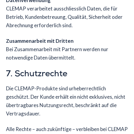
Datenverwendung
CLEMAP verarbeitet ausschliesslich Daten, die für
Betrieb, Kundenbetreuung, Qualität, Sicherheit oder
Abrechnung erforderlich sind.
Zusammenarbeit mit Dritten
Bei Zusammenarbeit mit Partnern werden nur
notwendige Daten übermittelt.
7. Schutzrechte
Die CLEMAP-Produkte sind urheberrechtlich
geschützt. Der Kunde erhält ein nicht exklusives, nicht
übertragbares Nutzungsrecht, beschränkt auf die
Vertragsdauer.
Alle Rechte – auch zukünftige – verbleiben bei CLEMAP