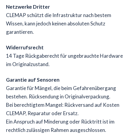
Netzwerke Dritter
CLEMAP schützt die Infrastruktur nach bestem
Wissen, kann jedoch keinen absoluten Schutz
garantieren.
Widerrufsrecht
14 Tage Rückgaberecht für ungebrauchte Hardware
im Originalzustand.
Garantie auf Sensoren
Garantie für Mängel, die beim Gefahrenübergang
bestehen. Rücksendung in Originalverpackung.
Bei berechtigtem Mangel: Rückversand auf Kosten
CLEMAP, Reparatur oder Ersatz.
Ein Anspruch auf Minderung oder Rücktritt ist im
rechtlich zulässigen Rahmen ausgeschlossen.