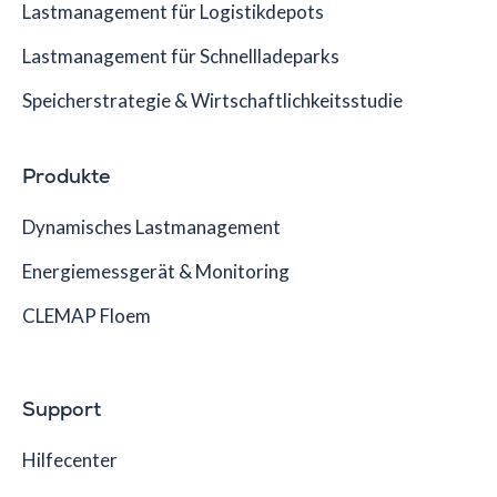
Lastmanagement für Logistikdepots
Lastmanagement für Schnellladeparks
Speicherstrategie & Wirtschaftlichkeitsstudie
Produkte
Dynamisches Lastmanagement
Energiemessgerät & Monitoring
CLEMAP Floem
Support
Hilfecenter