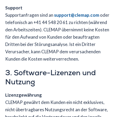
Support
Supportanfragen sind an
support@clemap.com
oder
telefonisch an +41 44 548 20 61 zu richten (während
den Arbeitszeiten). CLEMAP übernimmt keine Kosten
für den Aufwand von Kunden oder beauftragten
Dritten bei der Störungsanalyse. Ist ein Dritter
Verursacher, kann CLEMAP dem verursachenden
Kunden die Kosten weiterverrechnen.
3. Software-Lizenzen und
Nutzung
Lizenzgewährung
CLEMAP gewährt dem Kunden ein nicht exklusives,
nicht übertragbares Nutzungsrecht an der Software,
beschränkt auf die Vertragsdauer und den jeweils