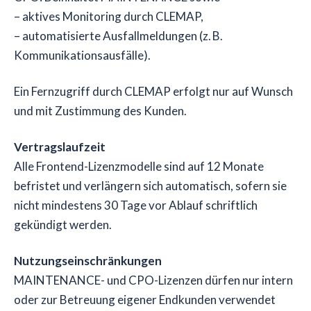
– aktives Monitoring durch CLEMAP,
– automatisierte Ausfallmeldungen (z. B.
Kommunikationsausfälle).
Ein Fernzugriff durch CLEMAP erfolgt nur auf Wunsch
und mit Zustimmung des Kunden.
Vertragslaufzeit
Alle Frontend-Lizenzmodelle sind auf 12 Monate
befristet und verlängern sich automatisch, sofern sie
nicht mindestens 30 Tage vor Ablauf schriftlich
gekündigt werden.
Nutzungseinschränkungen
MAINTENANCE- und CPO-Lizenzen dürfen nur intern
oder zur Betreuung eigener Endkunden verwendet