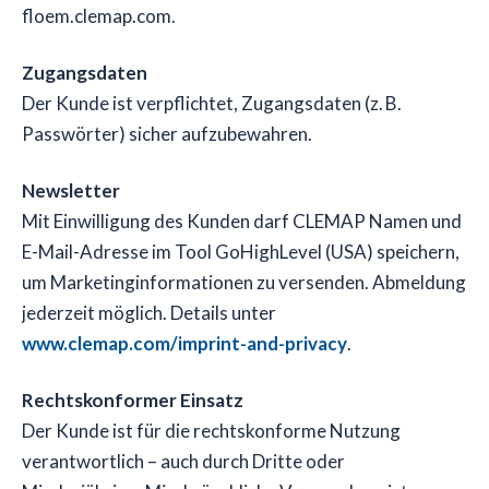
floem.clemap.com.
Zugangsdaten
Der Kunde ist verpflichtet, Zugangsdaten (z. B.
Passwörter) sicher aufzubewahren.
Newsletter
Mit Einwilligung des Kunden darf CLEMAP Namen und
E-Mail-Adresse im Tool GoHighLevel (USA) speichern,
um Marketinginformationen zu versenden. Abmeldung
jederzeit möglich. Details unter
www.clemap.com/imprint-and-privacy
.
Rechtskonformer Einsatz
Der Kunde ist für die rechtskonforme Nutzung
verantwortlich – auch durch Dritte oder