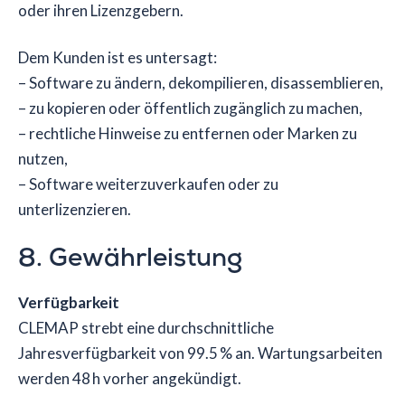
oder ihren Lizenzgebern.
Dem Kunden ist es untersagt:
– Software zu ändern, dekompilieren, disassemblieren,
– zu kopieren oder öffentlich zugänglich zu machen,
– rechtliche Hinweise zu entfernen oder Marken zu
nutzen,
– Software weiterzuverkaufen oder zu
unterlizenzieren.
8. Gewährleistung
Verfügbarkeit
CLEMAP strebt eine durchschnittliche
Jahresverfügbarkeit von 99.5 % an. Wartungsarbeiten
werden 48 h vorher angekündigt.