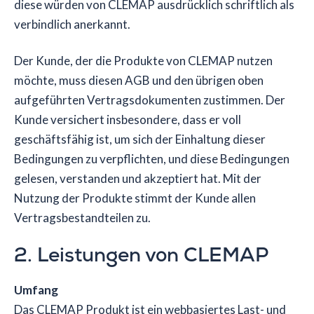
diese würden von CLEMAP ausdrücklich schriftlich als
verbindlich anerkannt.
Der Kunde, der die Produkte von CLEMAP nutzen
möchte, muss diesen AGB und den übrigen oben
aufgeführten Vertragsdokumenten zustimmen. Der
Kunde versichert insbesondere, dass er voll
geschäftsfähig ist, um sich der Einhaltung dieser
Bedingungen zu verpflichten, und diese Bedingungen
gelesen, verstanden und akzeptiert hat. Mit der
Nutzung der Produkte stimmt der Kunde allen
Vertragsbestandteilen zu.
2. Leistungen von CLEMAP
Umfang
Das CLEMAP Produkt ist ein webbasiertes Last- und