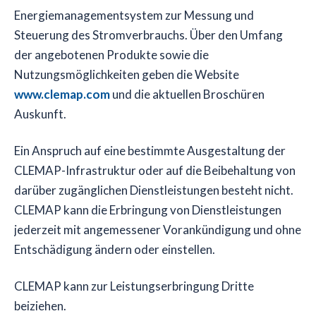
Energiemanagementsystem zur Messung und
Steuerung des Stromverbrauchs. Über den Umfang
der angebotenen Produkte sowie die
Nutzungsmöglichkeiten geben die Website
www.clemap.com
und die aktuellen Broschüren
Auskunft.
Ein Anspruch auf eine bestimmte Ausgestaltung der
CLEMAP-Infrastruktur oder auf die Beibehaltung von
darüber zugänglichen Dienstleistungen besteht nicht.
CLEMAP kann die Erbringung von Dienstleistungen
jederzeit mit angemessener Vorankündigung und ohne
Entschädigung ändern oder einstellen.
CLEMAP kann zur Leistungserbringung Dritte
beiziehen.