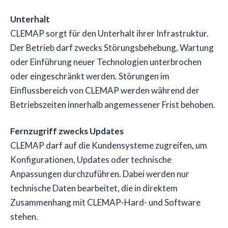
Unterhalt
CLEMAP sorgt für den Unterhalt ihrer Infrastruktur.
Der Betrieb darf zwecks Störungsbehebung, Wartung
oder Einführung neuer Technologien unterbrochen
oder eingeschränkt werden. Störungen im
Einflussbereich von CLEMAP werden während der
Betriebszeiten innerhalb angemessener Frist behoben.
Fernzugriff zwecks Updates
CLEMAP darf auf die Kundensysteme zugreifen, um
Konfigurationen, Updates oder technische
Anpassungen durchzuführen. Dabei werden nur
technische Daten bearbeitet, die in direktem
Zusammenhang mit CLEMAP-Hard- und Software
stehen.