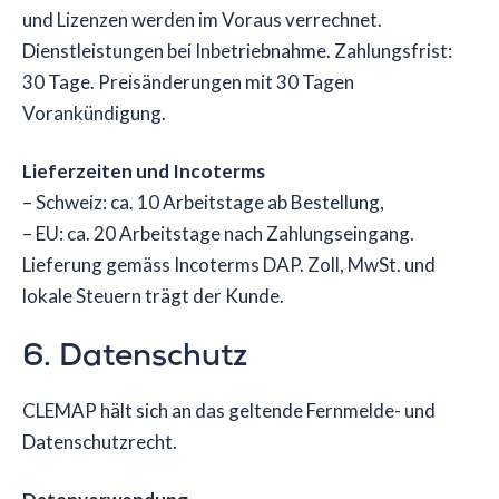
und Lizenzen werden im Voraus verrechnet.
Dienstleistungen bei Inbetriebnahme. Zahlungsfrist:
30 Tage. Preisänderungen mit 30 Tagen
Vorankündigung.
Lieferzeiten und Incoterms
– Schweiz: ca. 10 Arbeitstage ab Bestellung,
– EU: ca. 20 Arbeitstage nach Zahlungseingang.
Lieferung gemäss Incoterms DAP. Zoll, MwSt. und
lokale Steuern trägt der Kunde.
6. Datenschutz
CLEMAP hält sich an das geltende Fernmelde- und
Datenschutzrecht.