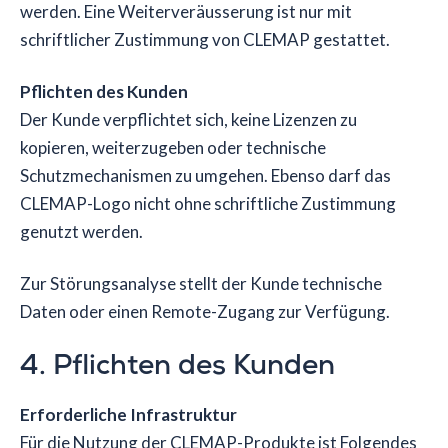
werden. Eine Weiterveräusserung ist nur mit
schriftlicher Zustimmung von CLEMAP gestattet.
Pflichten des Kunden
Der Kunde verpflichtet sich, keine Lizenzen zu
kopieren, weiterzugeben oder technische
Schutzmechanismen zu umgehen. Ebenso darf das
CLEMAP-Logo nicht ohne schriftliche Zustimmung
genutzt werden.
Zur Störungsanalyse stellt der Kunde technische
Daten oder einen Remote-Zugang zur Verfügung.
4. Pflichten des Kunden
Erforderliche Infrastruktur
Für die Nutzung der CLEMAP-Produkte ist Folgendes