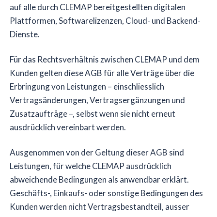
auf alle durch CLEMAP bereitgestellten digitalen
Plattformen, Softwarelizenzen, Cloud- und Backend-
Dienste.
Für das Rechtsverhältnis zwischen CLEMAP und dem
Kunden gelten diese AGB für alle Verträge über die
Erbringung von Leistungen – einschliesslich
Vertragsänderungen, Vertragsergänzungen und
Zusatzaufträge –, selbst wenn sie nicht erneut
ausdrücklich vereinbart werden.
Ausgenommen von der Geltung dieser AGB sind
Leistungen, für welche CLEMAP ausdrücklich
abweichende Bedingungen als anwendbar erklärt.
Geschäfts-, Einkaufs- oder sonstige Bedingungen des
Kunden werden nicht Vertragsbestandteil, ausser