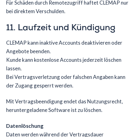
Für Schäden durch Remotezugriff haftet CLEMAP nur
bei direktem Verschulden.
11. Laufzeit und Kündigung
CLEMAP kann inaktive Accounts deaktivieren oder
Angebote beenden.
Kunde kann kostenlose Accounts jederzeit löschen
lassen.
Bei Vertragsverletzung oder falschen Angaben kann
der Zugang gesperrt werden.
Mit Vertragsbeendigung endet das Nutzungsrecht,
heruntergeladene Software ist zu löschen.
Datenlöschung
Daten werden während der Vertragsdauer