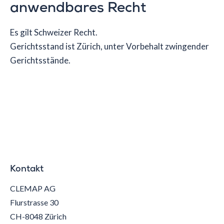
anwendbares Recht
Es gilt Schweizer Recht.
Gerichtsstand ist Zürich, unter Vorbehalt zwingender
Gerichtsstände.
Kontakt
CLEMAP AG
Flurstrasse 30
CH-8048 Zürich