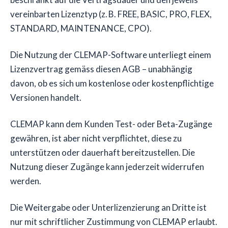
vereinbarten Lizenztyp (z. B. FREE, BASIC, PRO, FLEX,
STANDARD, MAINTENANCE, CPO).
Die Nutzung der CLEMAP-Software unterliegt einem
Lizenzvertrag gemäss diesen AGB – unabhängig
davon, ob es sich um kostenlose oder kostenpflichtige
Versionen handelt.
CLEMAP kann dem Kunden Test- oder Beta-Zugänge
gewähren, ist aber nicht verpflichtet, diese zu
unterstützen oder dauerhaft bereitzustellen. Die
Nutzung dieser Zugänge kann jederzeit widerrufen
werden.
Die Weitergabe oder Unterlizenzierung an Dritte ist
nur mit schriftlicher Zustimmung von CLEMAP erlaubt.