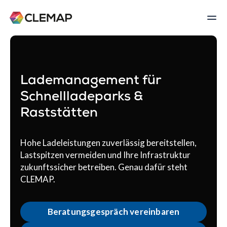
Lademanagement für
Schnellladeparks &
Raststätten
Hohe Ladeleistungen zuverlässig bereitstellen,
Lastspitzen vermeiden und Ihre Infrastruktur
zukunftssicher betreiben. Genau dafür steht
CLEMAP.
Beratungsgespräch vereinbaren