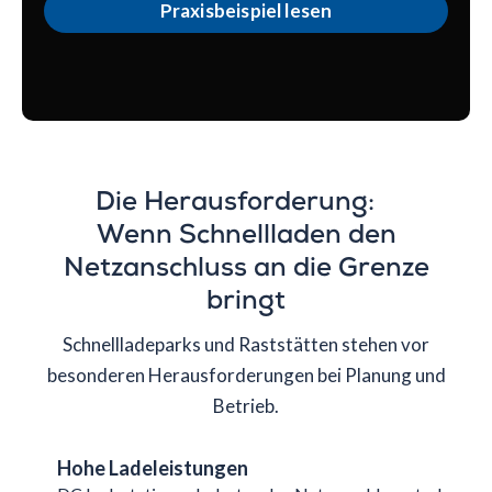
Praxisbeispiel lesen
Die Herausforderung:
Wenn Schnellladen den
Netzanschluss an die Grenze
bringt
Schnellladeparks und Raststätten stehen vor
besonderen Herausforderungen bei Planung und
Betrieb.
Hohe Ladeleistungen