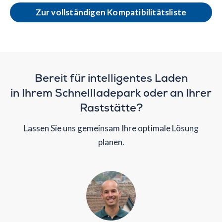
Zur vollständigen Kompatibilitätsliste
Bereit für intelligentes Laden
in Ihrem Schnellladepark oder an Ihrer
Raststätte?
Lassen Sie uns gemeinsam Ihre optimale Lösung
planen.