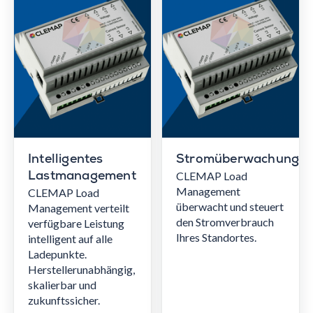
Intelligentes
Stromüberwachung
CLEMAP Load
Lastmanagement
Management
CLEMAP Load
überwacht und steuert
Management verteilt
den Stromverbrauch
verfügbare Leistung
Ihres Standortes.
intelligent auf alle
Ladepunkte.
Herstellerunabhängig,
skalierbar und
zukunftssicher.