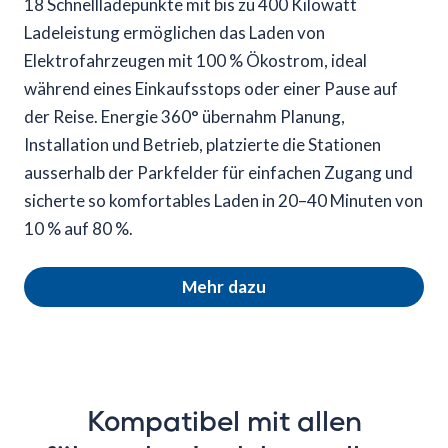
18 Schnellladepunkte mit bis zu 400 Kilowatt
Ladeleistung ermöglichen das Laden von
Elektrofahrzeugen mit 100 % Ökostrom, ideal
während eines Einkaufsstops oder einer Pause auf
der Reise. Energie 360° übernahm Planung,
Installation und Betrieb, platzierte die Stationen
ausserhalb der Parkfelder für einfachen Zugang und
sicherte so komfortables Laden in 20–40 Minuten von
10 % auf 80 %.
Mehr dazu
Kompatibel mit allen