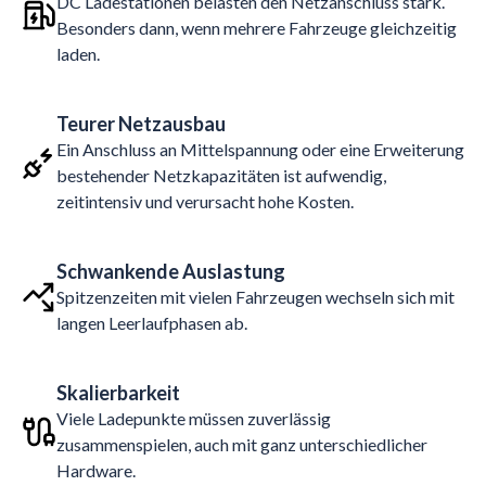
DC Ladestationen belasten den Netzanschluss stark.
Besonders dann, wenn mehrere Fahrzeuge gleichzeitig
laden.
Teurer Netzausbau
Ein Anschluss an Mittelspannung oder eine Erweiterung
bestehender Netzkapazitäten ist aufwendig,
zeitintensiv und verursacht hohe Kosten.
Schwankende Auslastung
Spitzenzeiten mit vielen Fahrzeugen wechseln sich mit
langen Leerlaufphasen ab.
Skalierbarkeit
Viele Ladepunkte müssen zuverlässig
zusammenspielen, auch mit ganz unterschiedlicher
Hardware.