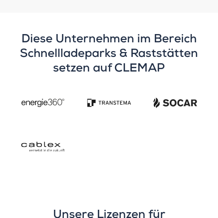
Diese Unternehmen im Bereich
Schnellladeparks & Raststätten
setzen auf CLEMAP
Unsere Lizenzen für