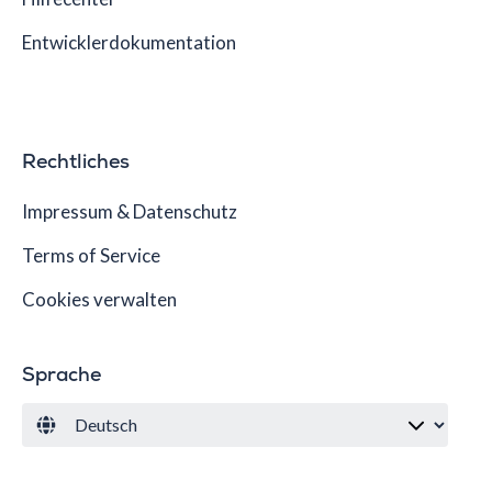
Entwicklerdokumentation
Rechtliches
Impressum & Datenschutz
Terms of Service
Cookies verwalten
Sprache