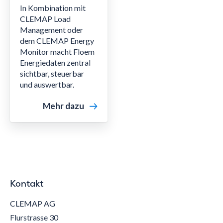
In Kombination mit
CLEMAP Load
Management oder
dem CLEMAP Energy
Monitor macht Floem
Energiedaten zentral
sichtbar, steuerbar
und auswertbar.
Mehr dazu
Kontakt
CLEMAP AG
Flurstrasse 30