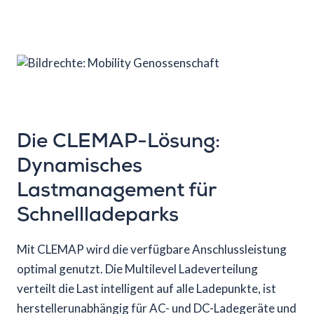
Die CLEMAP-Lösung:
Dynamisches
Lastmanagement für
Schnellladeparks
Mit CLEMAP wird die verfügbare Anschlussleistung
optimal genutzt. Die Multilevel Ladeverteilung
verteilt die Last intelligent auf alle Ladepunkte, ist
herstellerunabhängig für AC- und DC-Ladegeräte und