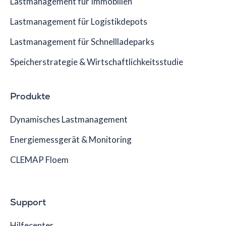
Lastmanagement für Immobilien
Lastmanagement für Logistikdepots
Lastmanagement für Schnellladeparks
Speicherstrategie & Wirtschaftlichkeitsstudie
Produkte
Dynamisches Lastmanagement
Energiemessgerät & Monitoring
CLEMAP Floem
Support
Hilfecenter