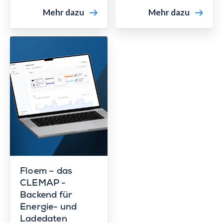
Mehr dazu
Mehr dazu
Floem – das
CLEMAP -
Backend für
Energie- und
Ladedaten