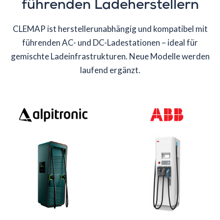
führenden Ladeherstellern
CLEMAP ist herstellerunabhängig und kompatibel mit
führenden AC- und DC-Ladestationen – ideal für
gemischte Ladeinfrastrukturen. Neue Modelle werden
laufend ergänzt.