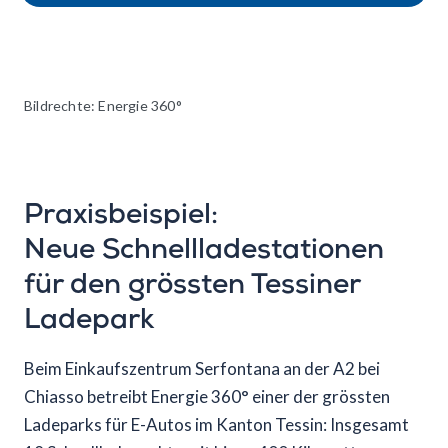
Bildrechte: Energie 360°
Praxisbeispiel:
Neue Schnellladestationen
für den grössten Tessiner
Ladepark
Beim Einkaufszentrum Serfontana an der A2 bei
Chiasso betreibt Energie 360° einer der grössten
Ladeparks für E-Autos im Kanton Tessin: Insgesamt