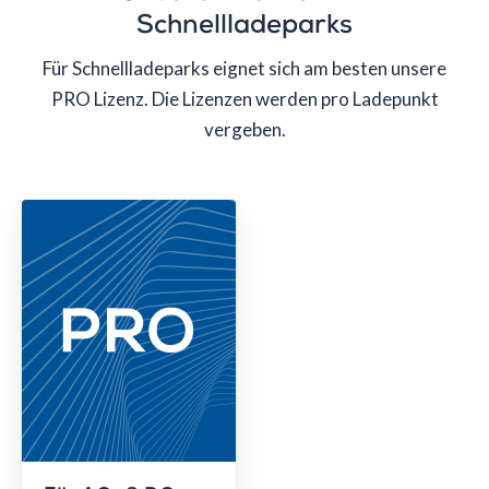
Schnellladeparks
Für Schnellladeparks eignet sich am besten unsere
PRO Lizenz. Die Lizenzen werden pro Ladepunkt
vergeben.