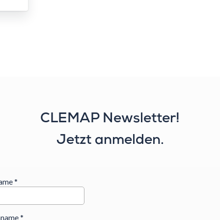
CLEMAP Newsletter!
Jetzt anmelden.