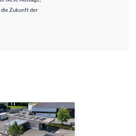
 die Zukunft der