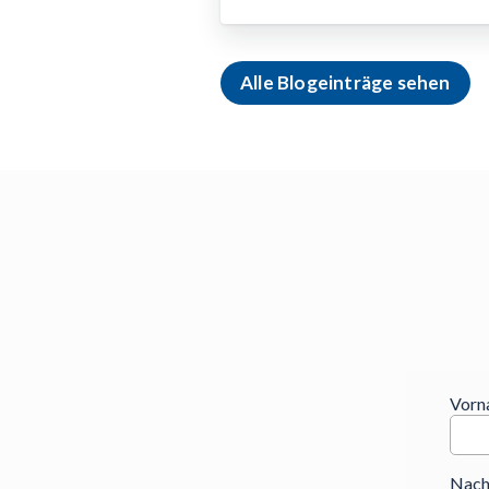
Alle Blogeinträge sehen