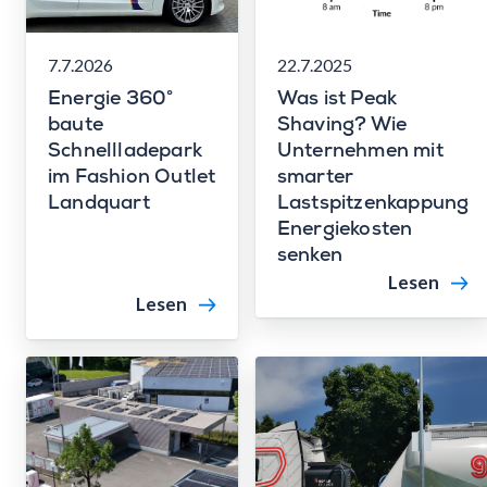
7.7.2026
22.7.2025
Energie 360°
Was ist Peak
baute
Shaving? Wie
Schnellladepark
Unternehmen mit
im Fashion Outlet
smarter
Landquart
Lastspitzenkappung
Energiekosten
senken
Lesen
Lesen