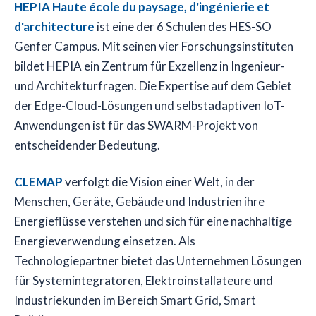
HEPIA Haute école du paysage, d'ingénierie et
d'architecture
ist eine der 6 Schulen des HES-SO
Genfer Campus. Mit seinen vier Forschungsinstituten
bildet HEPIA ein Zentrum für Exzellenz in Ingenieur-
und Architekturfragen. Die Expertise auf dem Gebiet
der Edge-Cloud-Lösungen und selbstadaptiven IoT-
Anwendungen ist für das SWARM-Projekt von
entscheidender Bedeutung.
CLEMAP
verfolgt die Vision einer Welt, in der
Menschen, Geräte, Gebäude und Industrien ihre
Energieflüsse verstehen und sich für eine nachhaltige
Energieverwendung einsetzen. Als
Technologiepartner bietet das Unternehmen Lösungen
für Systemintegratoren, Elektroinstallateure und
Industriekunden im Bereich Smart Grid, Smart