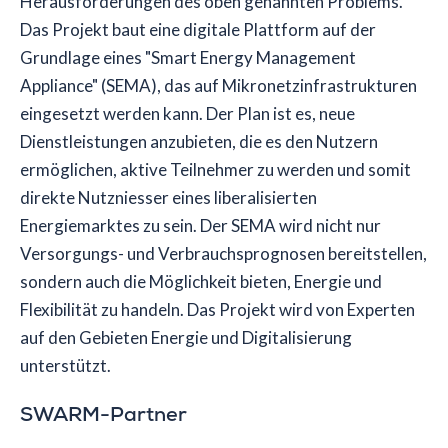
Herausforderungen des oben genannten Problems.
Das Projekt baut eine digitale Plattform auf der
Grundlage eines "Smart Energy Management
Appliance" (SEMA), das auf Mikronetzinfrastrukturen
eingesetzt werden kann. Der Plan ist es, neue
Dienstleistungen anzubieten, die es den Nutzern
ermöglichen, aktive Teilnehmer zu werden und somit
direkte Nutzniesser eines liberalisierten
Energiemarktes zu sein. Der SEMA wird nicht nur
Versorgungs- und Verbrauchsprognosen bereitstellen,
sondern auch die Möglichkeit bieten, Energie und
Flexibilität zu handeln. Das Projekt wird von Experten
auf den Gebieten Energie und Digitalisierung
unterstützt.
SWARM-Partner