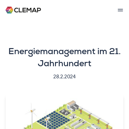
Energiemanagement im 21.
Jahrhundert
28.2.2024