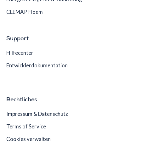
CLEMAP Floem
Support
Hilfecenter
Entwicklerdokumentation
Rechtliches
Impressum & Datenschutz
Terms of Service
Cookies verwalten