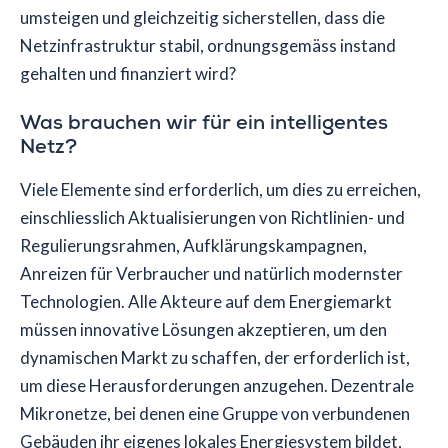
umsteigen und gleichzeitig sicherstellen, dass die
Netzinfrastruktur stabil, ordnungsgemäss instand
gehalten und finanziert wird?
Was brauchen wir für ein intelligentes
Netz?
Viele Elemente sind erforderlich, um dies zu erreichen,
einschliesslich Aktualisierungen von Richtlinien- und
Regulierungsrahmen, Aufklärungskampagnen,
Anreizen für Verbraucher und natürlich modernster
Technologien. Alle Akteure auf dem Energiemarkt
müssen innovative Lösungen akzeptieren, um den
dynamischen Markt zu schaffen, der erforderlich ist,
um diese Herausforderungen anzugehen. Dezentrale
Mikronetze, bei denen eine Gruppe von verbundenen
Gebäuden ihr eigenes lokales Energiesystem bildet,