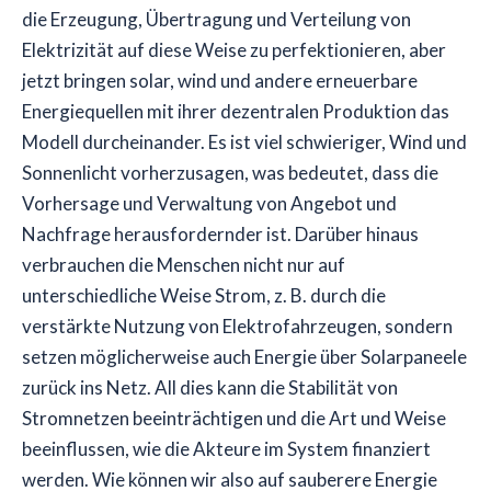
die Erzeugung, Übertragung und Verteilung von
Elektrizität auf diese Weise zu perfektionieren, aber
jetzt bringen solar, wind und andere erneuerbare
Energiequellen mit ihrer dezentralen Produktion das
Modell durcheinander. Es ist viel schwieriger, Wind und
Sonnenlicht vorherzusagen, was bedeutet, dass die
Vorhersage und Verwaltung von Angebot und
Nachfrage herausfordernder ist. Darüber hinaus
verbrauchen die Menschen nicht nur auf
unterschiedliche Weise Strom, z. B. durch die
verstärkte Nutzung von Elektrofahrzeugen, sondern
setzen möglicherweise auch Energie über Solarpaneele
zurück ins Netz. All dies kann die Stabilität von
Stromnetzen beeinträchtigen und die Art und Weise
beeinflussen, wie die Akteure im System finanziert
werden. Wie können wir also auf sauberere Energie