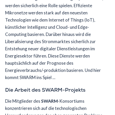
werden sicherlich eine Rolle spielen. Effiziente
Mikronetze werden stark auf den neuesten
Technologien wie dem Internet of Things (IoT),
künstlicher Intelligenz und Cloud- und Edge-
Computing basieren. Darüber hinaus wird die
Liberalisierung des Strommarktes sicherlich zur
Entstehung neuer digitaler Dienstleistungen im
Energiesektor führen. Diese Dienste werden
hauptsächlich auf der Prognose des
Energieverbrauchs/-produktion basieren. Und hier
kommt SWARM ins Spiel ...
Die Arbeit des SWARM-Projekts
Die Mitglieder des
SWARM
-Konsortiums
konzentrieren sich auf die technologischen