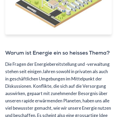
Warum ist Energie ein so heisses Thema?
Die Fragen der Energiebereitstellung und -verwaltung
stehen seit einigen Jahren sowohl in privaten als auch
in geschäftlichen Umgebungen im Mittelpunkt der
Diskussionen. Konflikte, die sich auf die Versorgung
auswirken, gepaart mit zunehmender Besorgnis über
unseren rapide erwärmenden Planeten, haben uns alle
viel bewusster gemacht, wie wir unsere Energie nutzen
und beschaffen. Es scheint also eine grossartige Idee