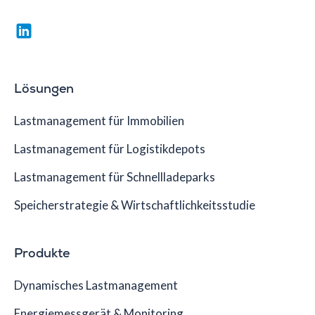
Lösungen
Lastmanagement für Immobilien
Lastmanagement für Logistikdepots
Lastmanagement für Schnellladeparks
Speicherstrategie & Wirtschaftlichkeitsstudie
Produkte
Dynamisches Lastmanagement
Energiemessgerät & Monitoring