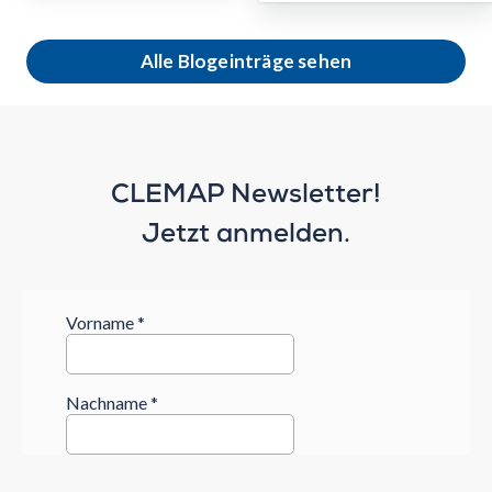
Alle Blogeinträge sehen
CLEMAP Newsletter!
Jetzt anmelden.