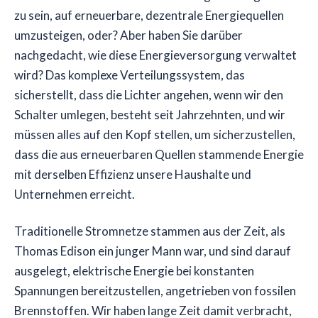
zu sein, auf erneuerbare, dezentrale Energiequellen
umzusteigen, oder? Aber haben Sie darüber
nachgedacht, wie diese Energieversorgung verwaltet
wird? Das komplexe Verteilungssystem, das
sicherstellt, dass die Lichter angehen, wenn wir den
Schalter umlegen, besteht seit Jahrzehnten, und wir
müssen alles auf den Kopf stellen, um sicherzustellen,
dass die aus erneuerbaren Quellen stammende Energie
mit derselben Effizienz unsere Haushalte und
Unternehmen erreicht.
Traditionelle Stromnetze stammen aus der Zeit, als
Thomas Edison ein junger Mann war, und sind darauf
ausgelegt, elektrische Energie bei konstanten
Spannungen bereitzustellen, angetrieben von fossilen
Brennstoffen. Wir haben lange Zeit damit verbracht,